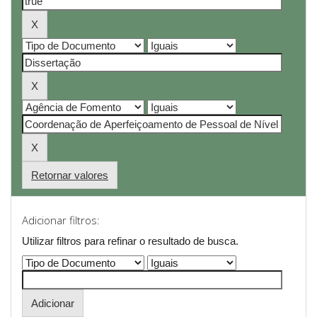
Retornar valores
Adicionar filtros:
Utilizar filtros para refinar o resultado de busca.