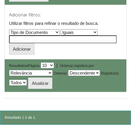
Adicionar filtros:
Utilizar filtros para refinar o resultado de busca.
|
Resultados/Página
Ordenar registros por
Ordenar
Registro(s)
Resultado 1-1 de 1.