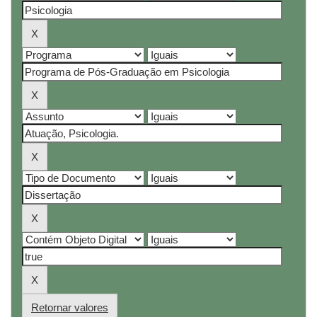
Retornar valores