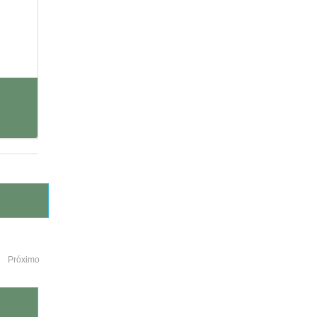
Próximo