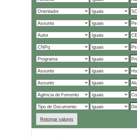
Retornar valores