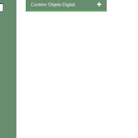
Contém Objeto Digital