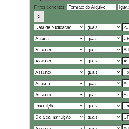
Filtros correntes: