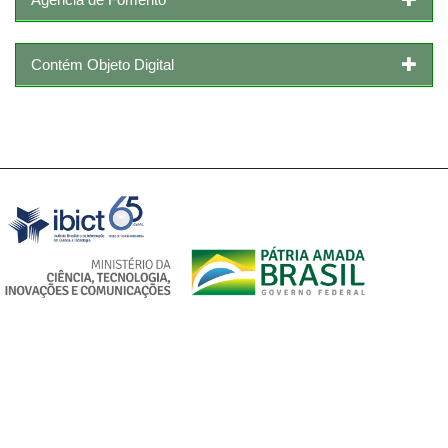
Contém Objeto Digital