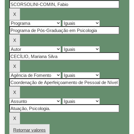
Retornar valores