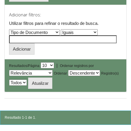
Adicionar filtros:
Utilizar filtros para refinar o resultado de busca.
|
Resultados/Página
Ordenar registros por
Ordenar
Registro(s)
Resultado 1-1 de 1.