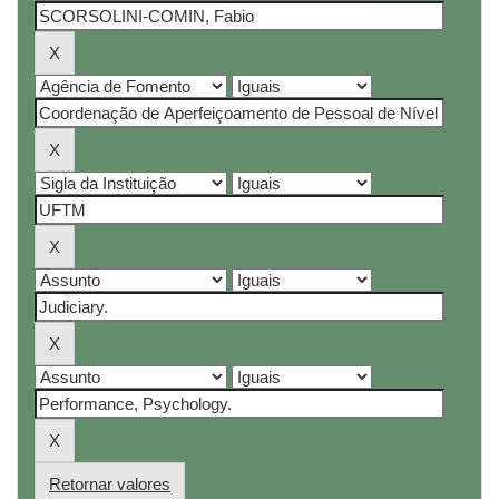
Retornar valores