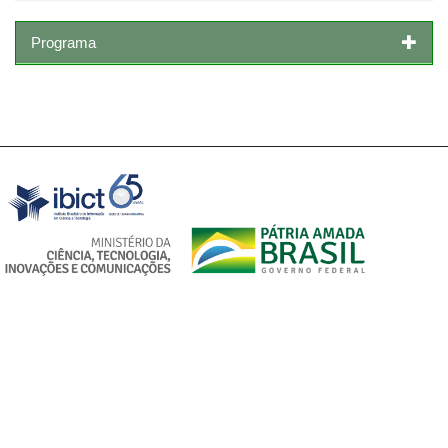
Programa