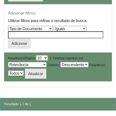
Adicionar filtros:
Utilizar filtros para refinar o resultado de busca.
|
Resultados/Página
Ordenar registros por
Ordenar
Registro(s)
Resultado 1-1 de 1.