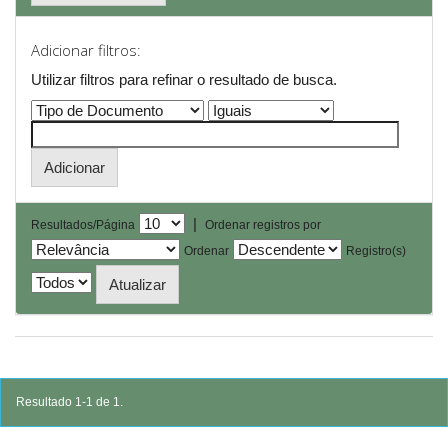
Adicionar filtros:
Utilizar filtros para refinar o resultado de busca.
|
Resultados/Página
Ordenar registros por
Ordenar
Registro(s)
Resultado 1-1 de 1.