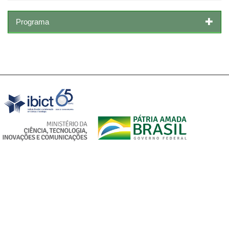
Programa