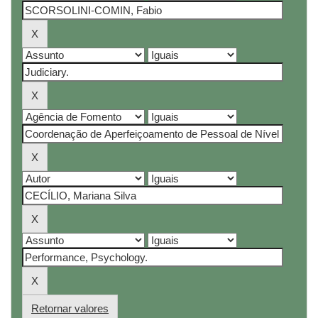
Retornar valores