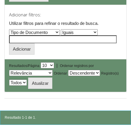
Adicionar filtros:
Utilizar filtros para refinar o resultado de busca.
|
Resultados/Página
Ordenar registros por
Ordenar
Registro(s)
Resultado 1-1 de 1.