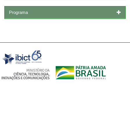
Programa