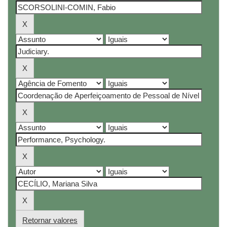
Retornar valores