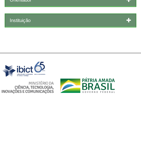
Instituição