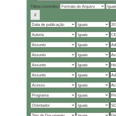
Filtros correntes: