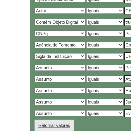
Retornar valores