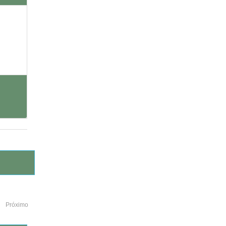
Próximo