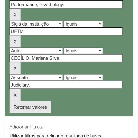
Retornar valores
Adicionar filtros:
Utilizar filtros para refinar o resultado de busca.