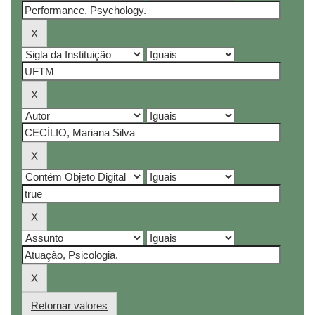
Retornar valores