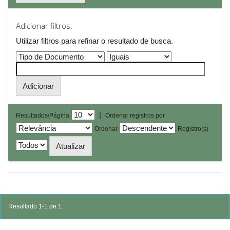
Adicionar filtros:
Utilizar filtros para refinar o resultado de busca.
|
Resultados/Página
Ordenar registros por
Ordenar
Registro(s)
Resultado 1-1 de 1.