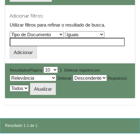
Adicionar filtros:
Utilizar filtros para refinar o resultado de busca.
|
Resultados/Página
Ordenar registros por
Ordenar
Registro(s)
Resultado 1-1 de 1.