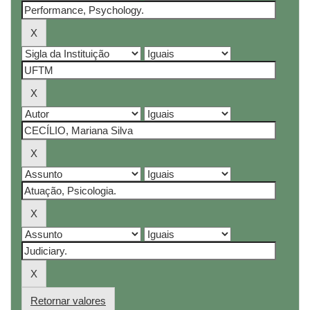
Retornar valores