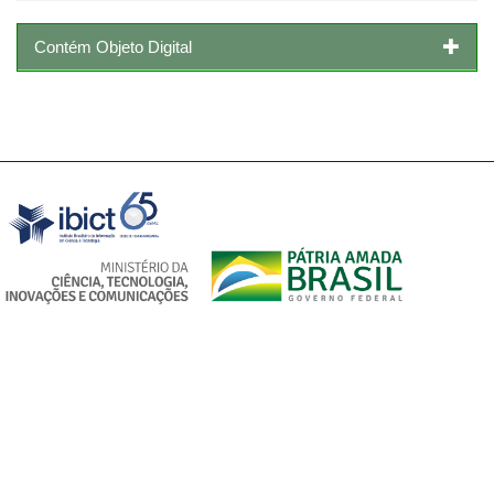
Contém Objeto Digital