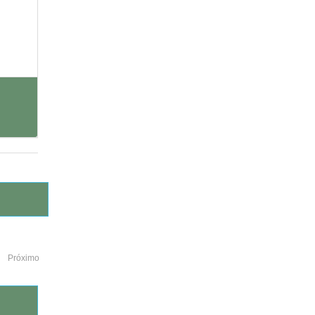
Próximo