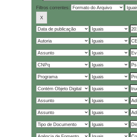
Filtros correntes: