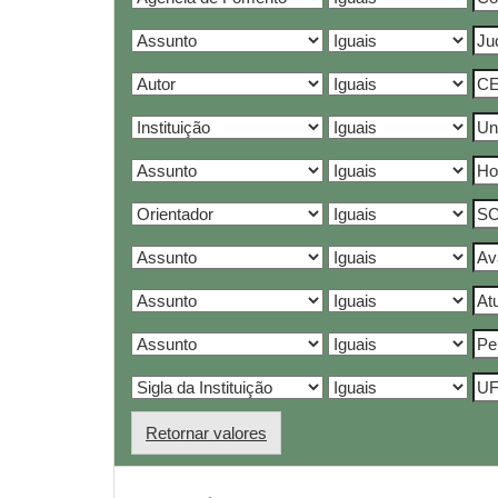
Retornar valores