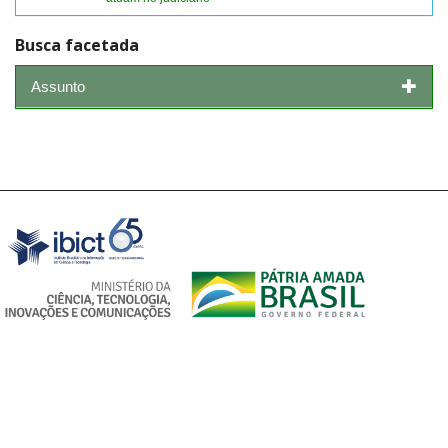
Busca facetada
Assunto