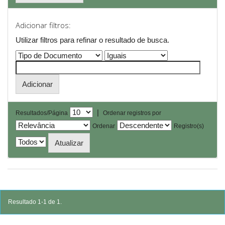
Adicionar filtros:
Utilizar filtros para refinar o resultado de busca.
|
Resultados/Página
Ordenar registros por
Ordenar
Registro(s)
Resultado 1-1 de 1.