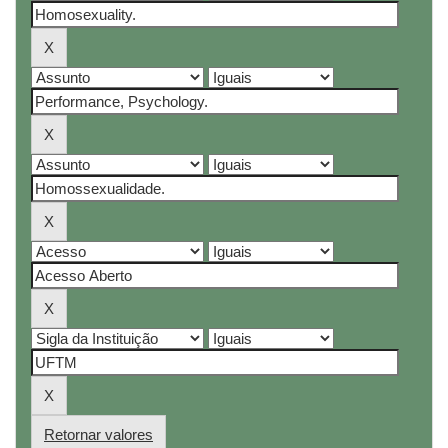
Retornar valores