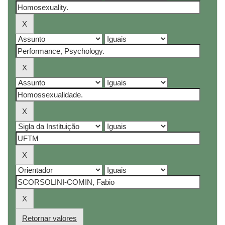
Retornar valores