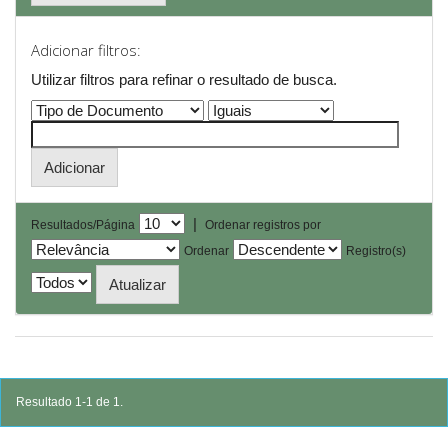
Adicionar filtros:
Utilizar filtros para refinar o resultado de busca.
|
Resultados/Página
Ordenar registros por
Ordenar
Registro(s)
Resultado 1-1 de 1.