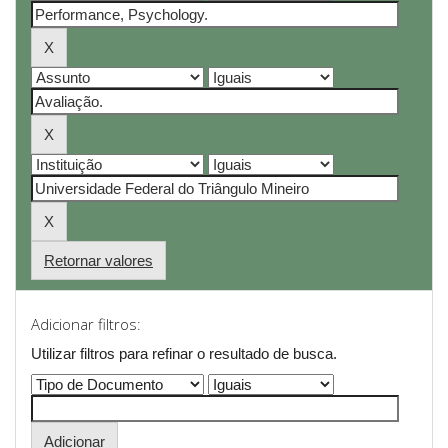
Retornar valores
Adicionar filtros:
Utilizar filtros para refinar o resultado de busca.