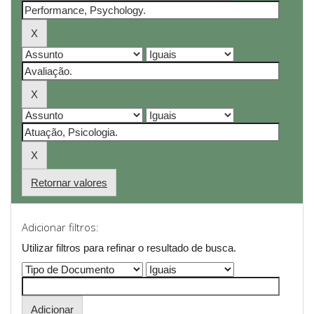
Retornar valores
Adicionar filtros:
Utilizar filtros para refinar o resultado de busca.