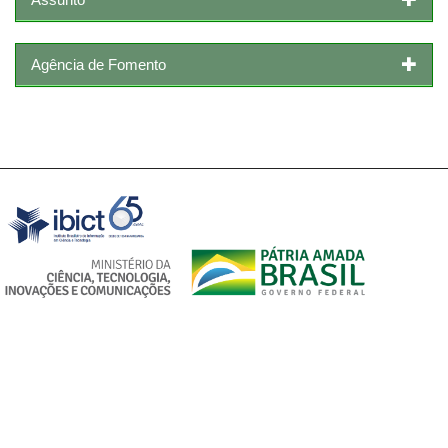
Agência de Fomento