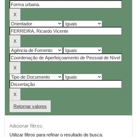
Retornar valores
Adicionar filtros:
Utilizar filtros para refinar o resultado de busca.