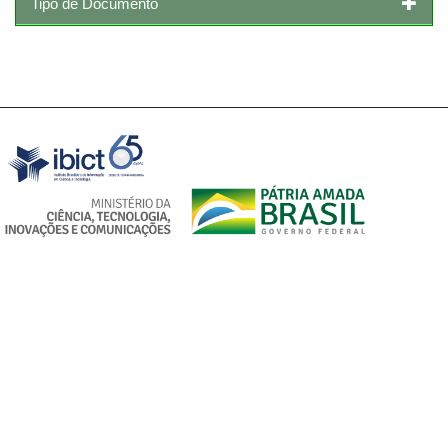
Tipo de Documento