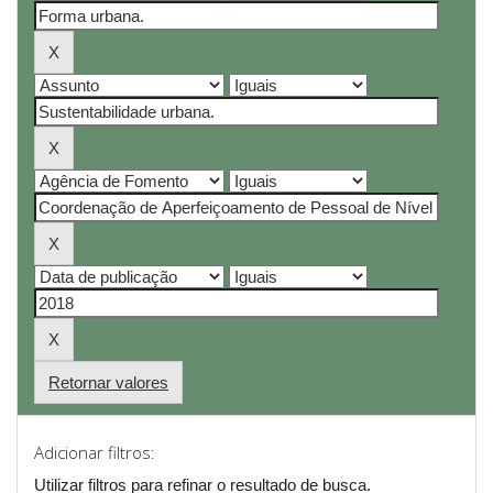
Retornar valores
Adicionar filtros:
Utilizar filtros para refinar o resultado de busca.