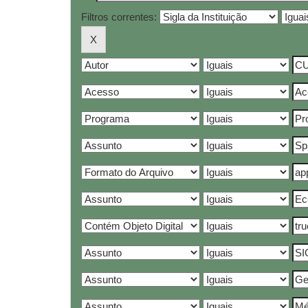
Filtros correntes: