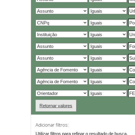
Retornar valores
Adicionar filtros:
Utilizar filtros para refinar o resultado de busca.