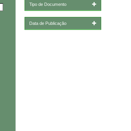
Tipo de Documento
Data de Publicação