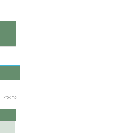
Próximo
o