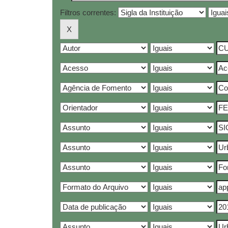
Filtros correntes: