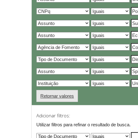
Retornar valores
Adicionar filtros:
Utilizar filtros para refinar o resultado de busca.