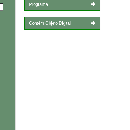
Programa
Contém Objeto Digital