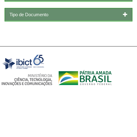
Tipo de Documento