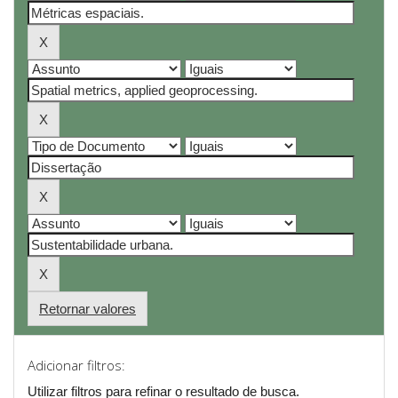
Retornar valores
Adicionar filtros:
Utilizar filtros para refinar o resultado de busca.