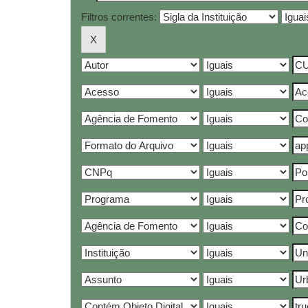
Filtros correntes: