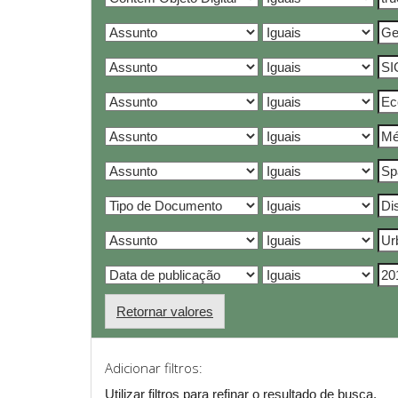
Retornar valores
Adicionar filtros:
Utilizar filtros para refinar o resultado de busca.