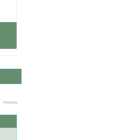
Próximo
o