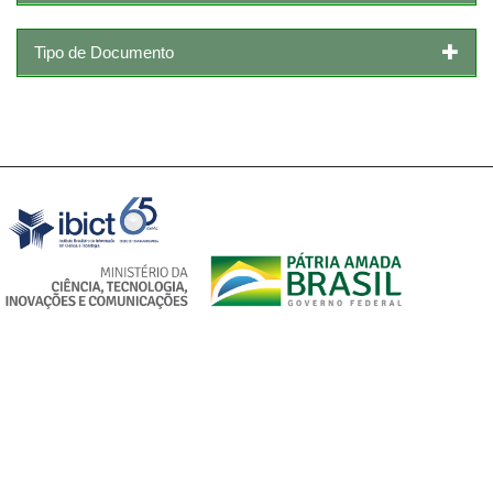
Tipo de Documento