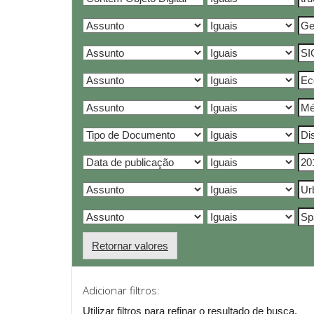
Retornar valores
Adicionar filtros:
Utilizar filtros para refinar o resultado de busca.