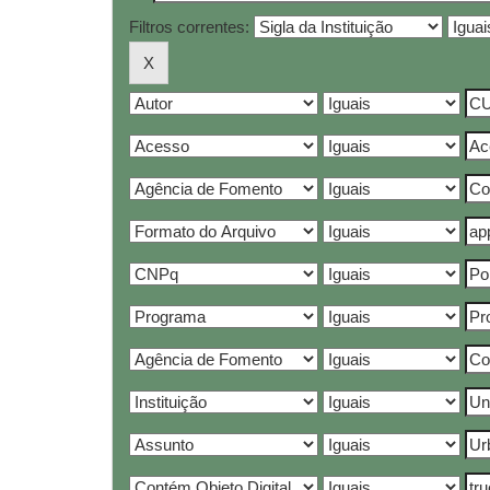
Filtros correntes: