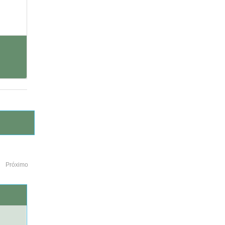
Próximo
o