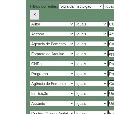
Filtros correntes: