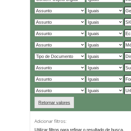
Retornar valores
Adicionar filtros:
Utilizar filtros para refinar o resultado de busca.