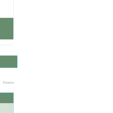
Próximo
o