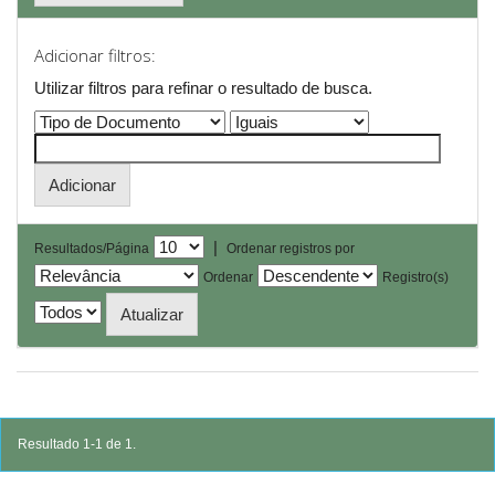
Adicionar filtros:
Utilizar filtros para refinar o resultado de busca.
|
Resultados/Página
Ordenar registros por
Ordenar
Registro(s)
Resultado 1-1 de 1.