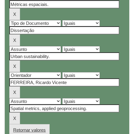
Retornar valores