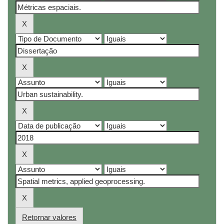
Retornar valores