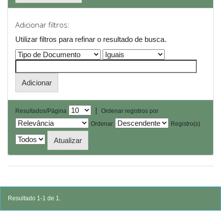
Adicionar filtros:
Utilizar filtros para refinar o resultado de busca.
|
Resultados/Página
Ordenar registros por
Ordenar
Registro(s)
Resultado 1-1 de 1.