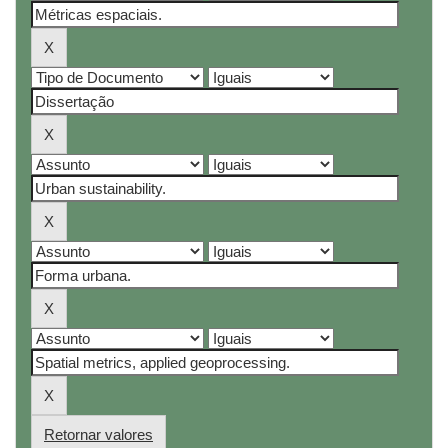
Retornar valores