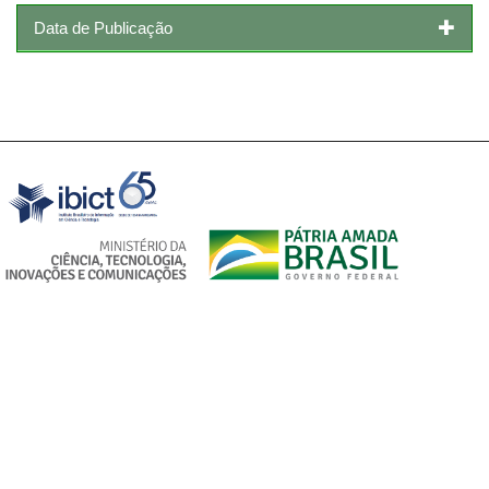
Data de Publicação