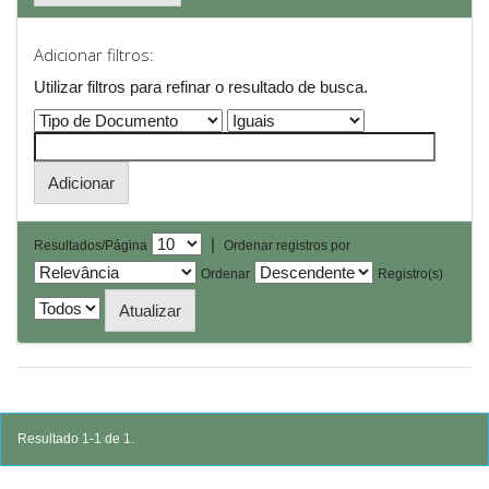
Adicionar filtros:
Utilizar filtros para refinar o resultado de busca.
|
Resultados/Página
Ordenar registros por
Ordenar
Registro(s)
Resultado 1-1 de 1.