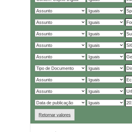
Retornar valores