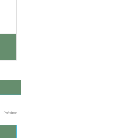
Próximo