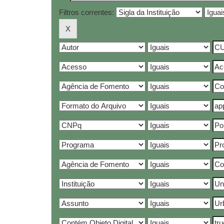
Filtros correntes: