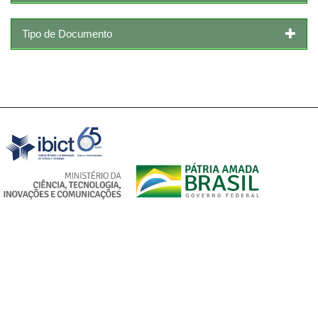
Tipo de Documento