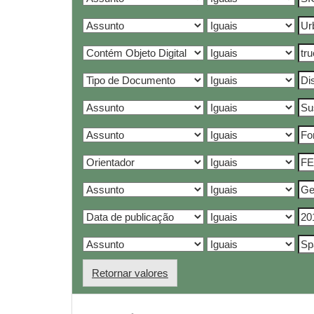
Retornar valores