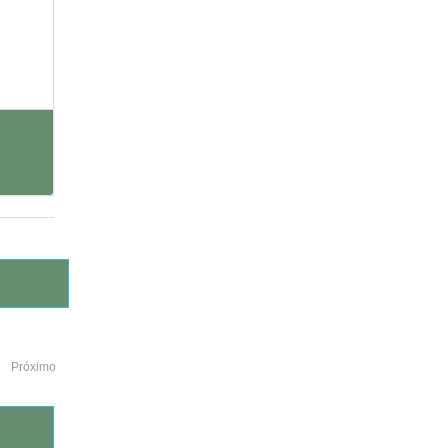
Próximo