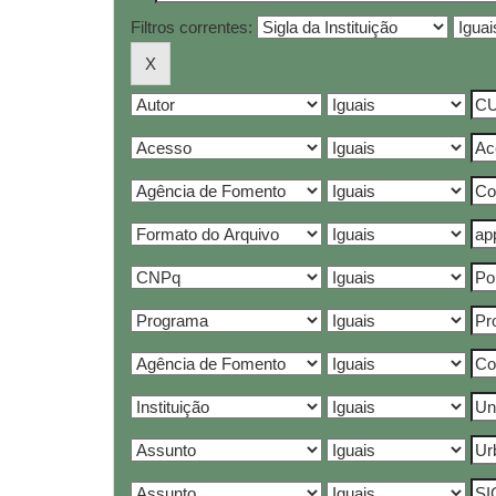
Filtros correntes: