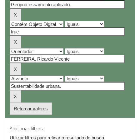
Retornar valores
Adicionar filtros:
Utilizar filtros para refinar o resultado de busca.