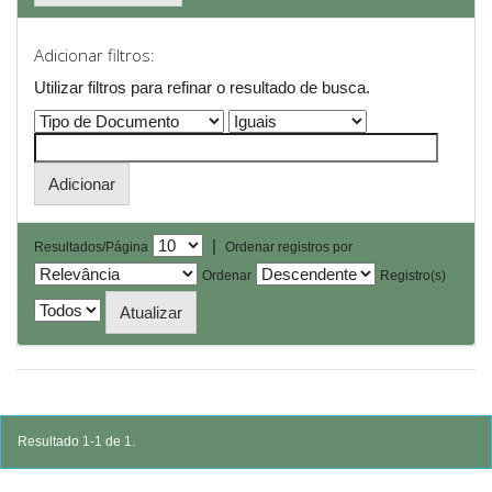
Adicionar filtros:
Utilizar filtros para refinar o resultado de busca.
|
Resultados/Página
Ordenar registros por
Ordenar
Registro(s)
Resultado 1-1 de 1.