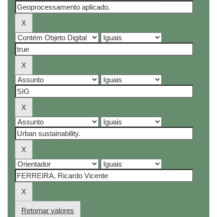
Retornar valores