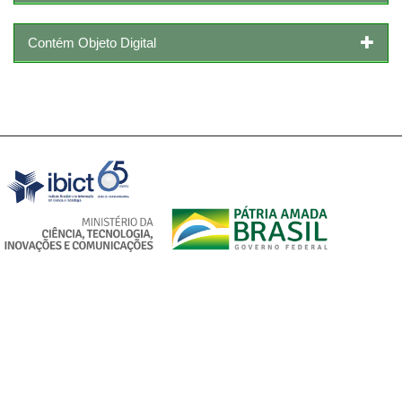
Contém Objeto Digital