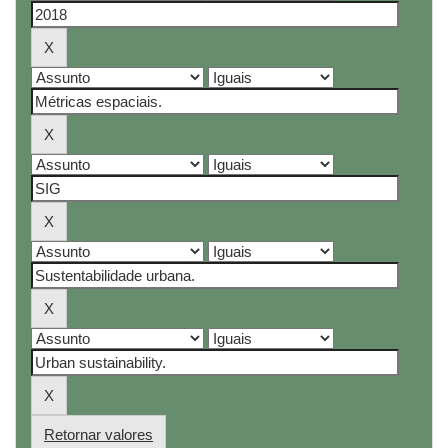
Retornar valores