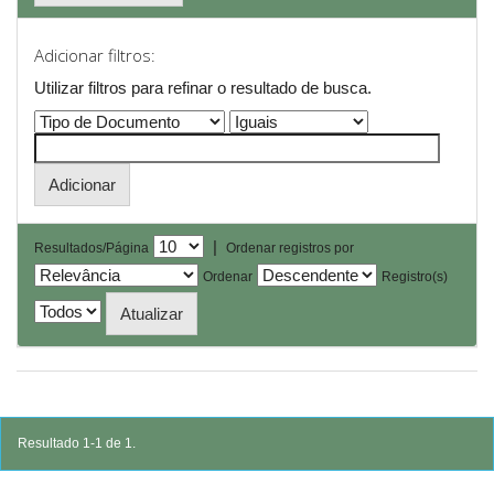
Adicionar filtros:
Utilizar filtros para refinar o resultado de busca.
|
Resultados/Página
Ordenar registros por
Ordenar
Registro(s)
Resultado 1-1 de 1.