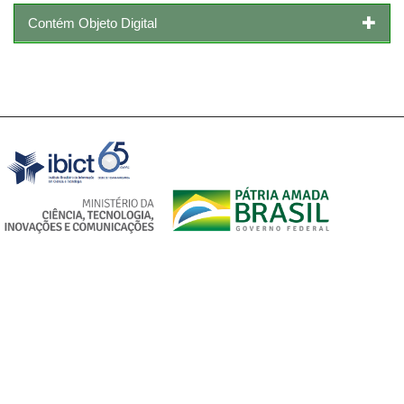
Contém Objeto Digital