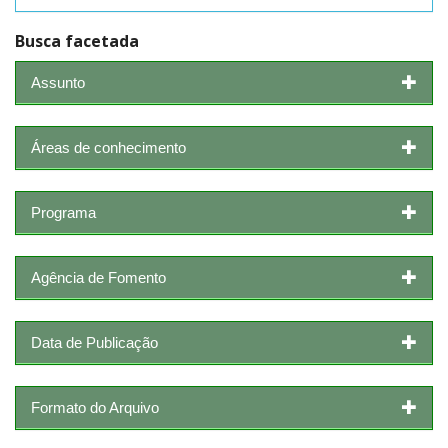
Busca facetada
Assunto
Áreas de conhecimento
Programa
Agência de Fomento
Data de Publicação
Formato do Arquivo