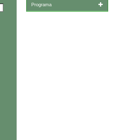
Programa