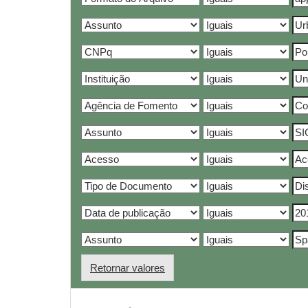
Retornar valores