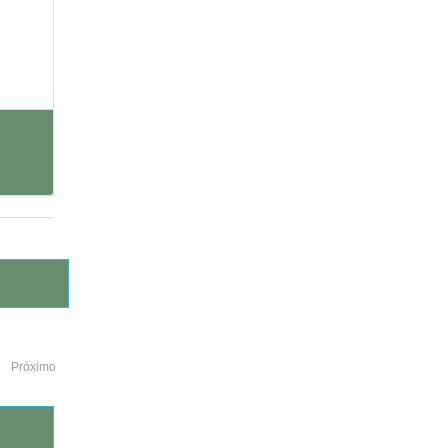
Próximo