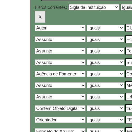
Filtros correntes: