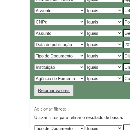
Retornar valores
Adicionar filtros:
Utilizar filtros para refinar o resultado de busca.