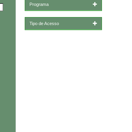
Programa
Tipo de Acesso