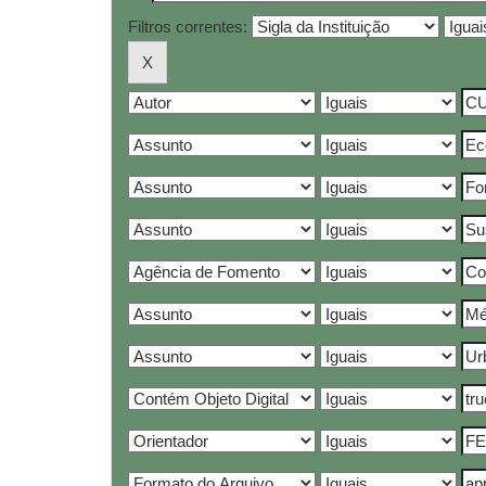
Filtros correntes: