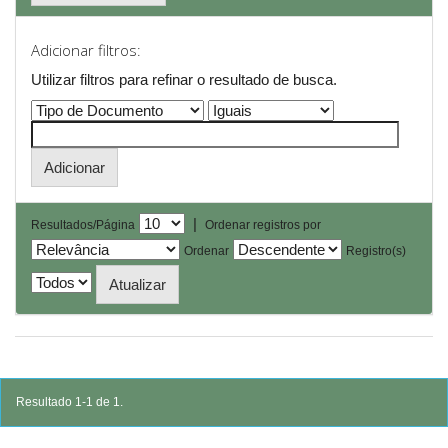
Adicionar filtros:
Utilizar filtros para refinar o resultado de busca.
|
Resultados/Página
Ordenar registros por
Ordenar
Registro(s)
Resultado 1-1 de 1.