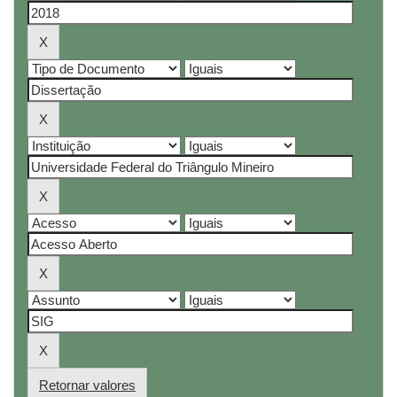
Retornar valores