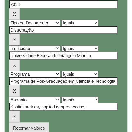
Retornar valores