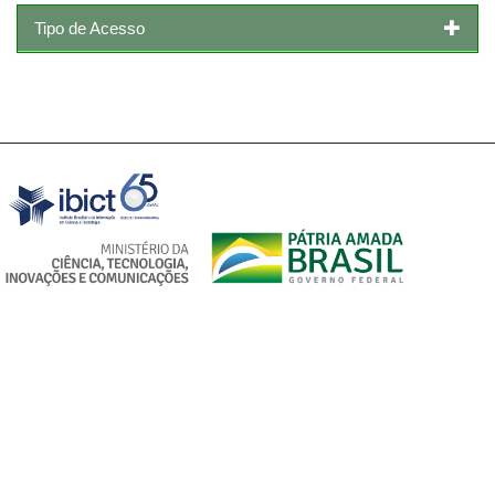
Tipo de Acesso