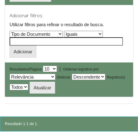
Adicionar filtros:
Utilizar filtros para refinar o resultado de busca.
|
Resultados/Página
Ordenar registros por
Ordenar
Registro(s)
Resultado 1-1 de 1.