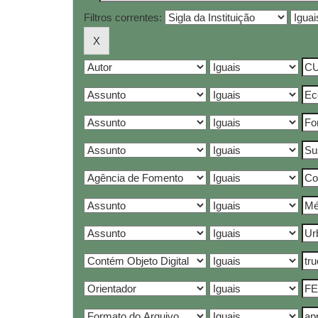
Filtros correntes: