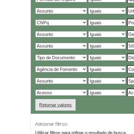
Retornar valores
Adicionar filtros:
Utilizar filtros para refinar o resultado de busca.