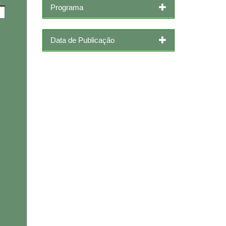
Programa
Data de Publicação