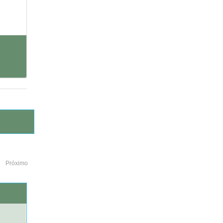
Próximo
o