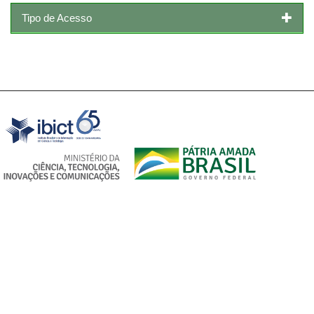
Tipo de Acesso