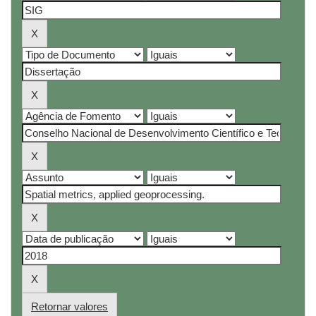
Retornar valores