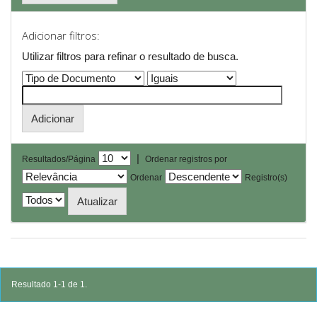
Adicionar filtros:
Utilizar filtros para refinar o resultado de busca.
|
Resultados/Página
Ordenar registros por
Ordenar
Registro(s)
Resultado 1-1 de 1.