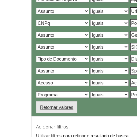
Retornar valores
Adicionar filtros:
Utilizar filtros para refinar o resultado de busca.