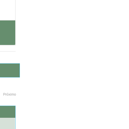
Próximo
o