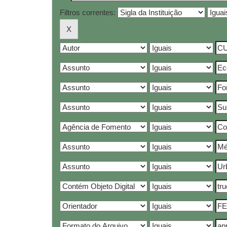
Filtros correntes: