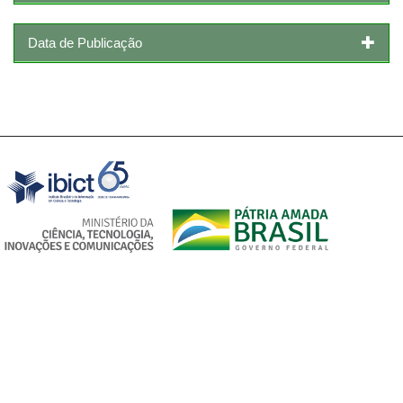
Data de Publicação