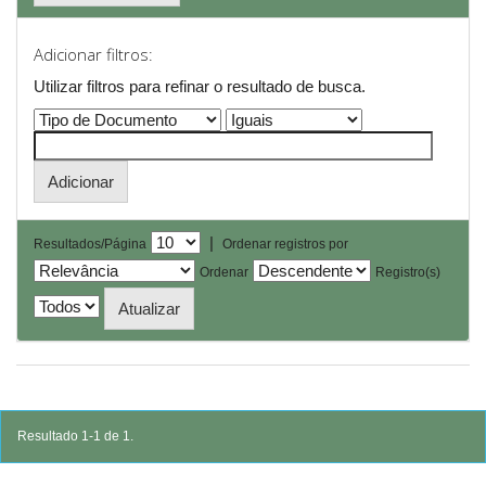
Adicionar filtros:
Utilizar filtros para refinar o resultado de busca.
|
Resultados/Página
Ordenar registros por
Ordenar
Registro(s)
Resultado 1-1 de 1.