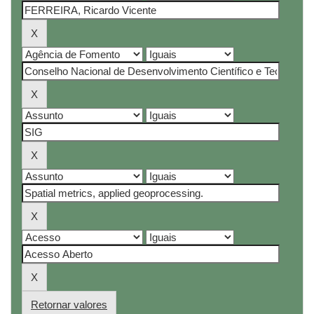
Retornar valores