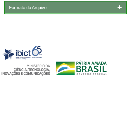
Formato do Arquivo